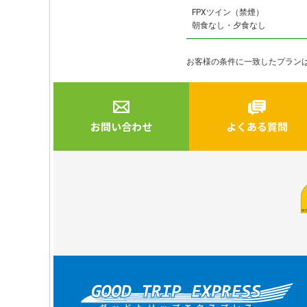
FPXツイン（禁煙）
朝食なし・夕食なし
お客様の条件に一致したプラン
お問い合わせ
よくある質問