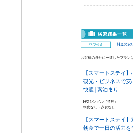
料金の安
並び替え
お客様の条件に一致したプラン
【スマートステイ】
観光・ビジネスで安
快適│素泊まり
FPXシングル（禁煙）
朝食なし・夕食なし
【スマートステイ】
朝食で一日の活力を