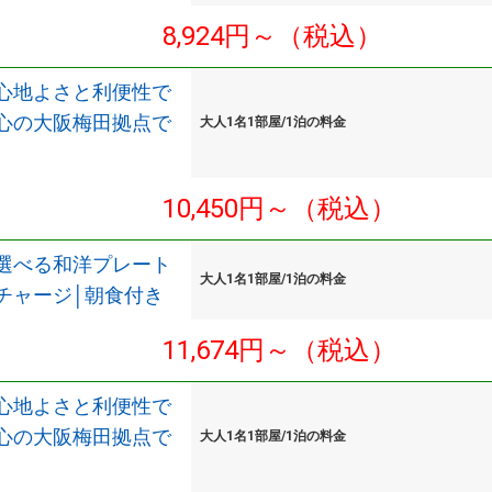
8,924円～（税込）
心地よさと利便性で
心の大阪梅田拠点で
大人1名1部屋/1泊の料金
10,450円～（税込）
選べる和洋プレート
大人1名1部屋/1泊の料金
チャージ│朝食付き
11,674円～（税込）
心地よさと利便性で
心の大阪梅田拠点で
大人1名1部屋/1泊の料金