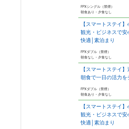
FPXシングル（禁煙）
朝食あり・夕食なし
【スマートステイ】
観光・ビジネスで安
快適│素泊まり
FPXダブル（禁煙）
朝食なし・夕食なし
【スマートステイ】
朝食で一日の活力を
FPXダブル（禁煙）
朝食あり・夕食なし
【スマートステイ】
観光・ビジネスで安
快適│素泊まり