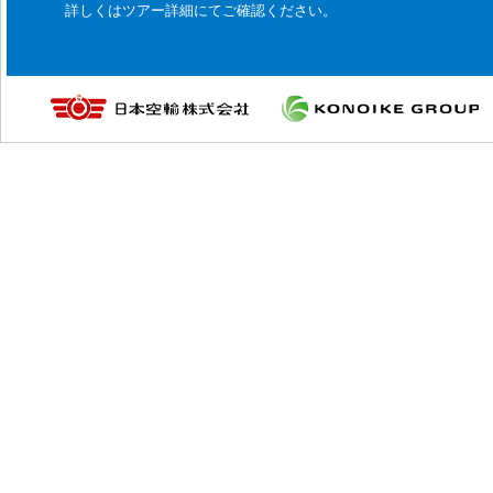
詳しくはツアー詳細にてご確認ください。