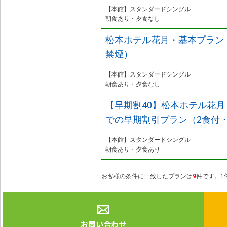
【本館】スタンダードシングル
朝食あり・夕食なし
松本ホテル花月・基本プラン
禁煙）
【本館】スタンダードシングル
朝食あり・夕食なし
【早期割40】松本ホテル花月
での早期割引プラン（2食付
【本館】スタンダードシングル
朝食あり・夕食あり
お客様の条件に一致したプランは
9
件です。1件
お問い合わせ