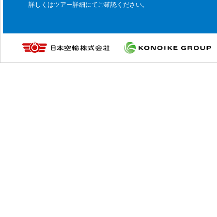
詳しくはツアー詳細にてご確認ください。