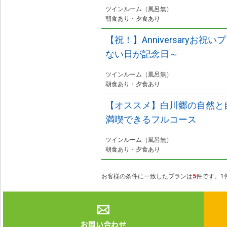
ツインルーム（風呂無）
朝食あり・夕食あり
【祝！】Anniversaryお祝
ない日が記念日～
ツインルーム（風呂無）
朝食あり・夕食あり
【オススメ】白川郷の自然と
満喫できるフルコース
ツインルーム（風呂無）
朝食あり・夕食あり
お客様の条件に一致したプランは
5
件です。1件
お問い合わせ