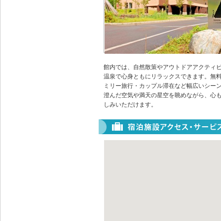
館内では、自然散策やアウトドアアクティ
温泉で心身ともにリラックスできます。無料W
ミリー旅行・カップル滞在など幅広いシー
澄んだ空気や満天の星空を眺めながら、心
しみいただけます。