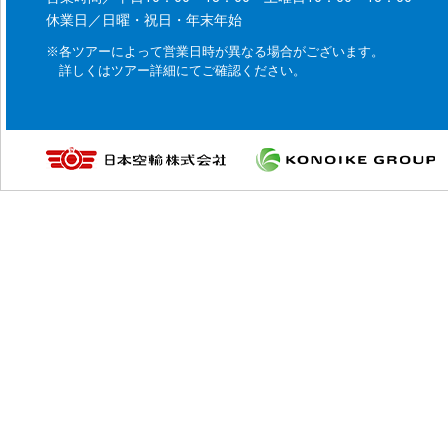
休業日／日曜・祝日・年末年始
※各ツアーによって営業日時が異なる場合がございます。
詳しくはツアー詳細にてご確認ください。