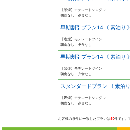
【禁煙】モデレートシングル
朝食なし・夕食なし
早期割引プラン14 《 素泊り 
【喫煙】モデレートツイン
朝食なし・夕食なし
早期割引プラン14 《 素泊り 
【禁煙】モデレートツイン
朝食なし・夕食なし
スタンダードプラン 《 素泊り
【喫煙】モデレートシングル
朝食なし・夕食なし
お客様の条件に一致したプランは
40
件です。1