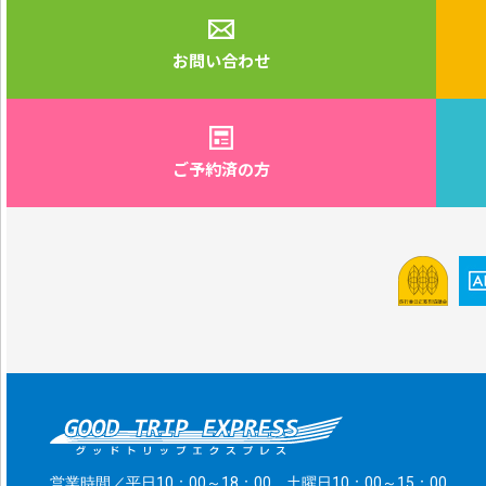
お問い合わせ
ご予約済の方
営業時間／平日10：00～18：00 土曜日10：00～15：00