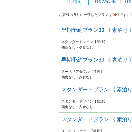
料金の安い順
｜
料金
並び替え
お客様の条件に一致したプランは
16
件です。1
早期予約プラン30 《 素泊り 
スタンダードツイン【禁煙】
朝食なし・夕食なし
早期予約プラン30 《 素泊り 
スーペリアダブル【禁煙】
朝食なし・夕食なし
スタンダードプラン 《 素泊り
スタンダードツイン【禁煙】
朝食なし・夕食なし
スタンダードプラン 《 素泊り
スーペリアダブル【禁煙】