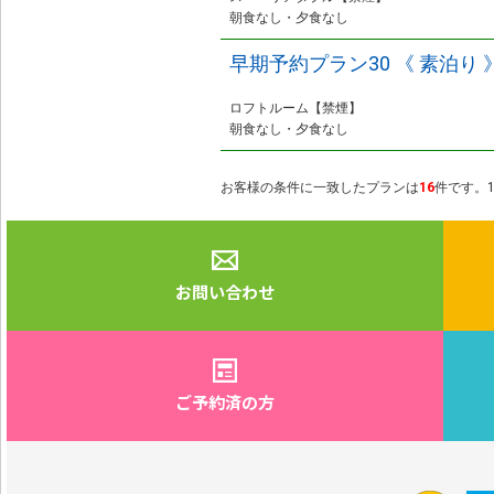
朝食なし・夕食なし
早期予約プラン30 《 素泊り 
ロフトルーム【禁煙】
朝食なし・夕食なし
お客様の条件に一致したプランは
16
件です。1
お問い合わせ
ご予約済の方