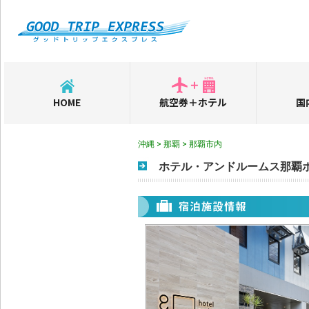
HOME
航空券＋ホテル
国
沖縄 > 那覇 > 那覇市内
ホテル・アンドルームス那覇