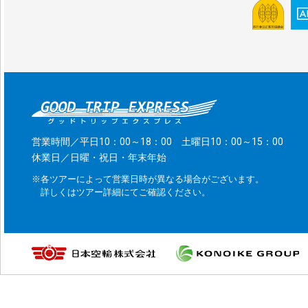
営業時間／平日10：00～18：00 土曜日10：00～15：00
休業日／日曜・祝日・年末年始
※各ツアーによって営業日時が異なる場合がございます。
詳しくはツアー詳細にてご確認ください。