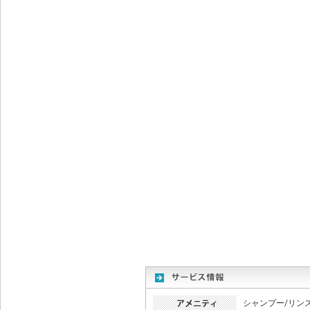
シャンプー/リン