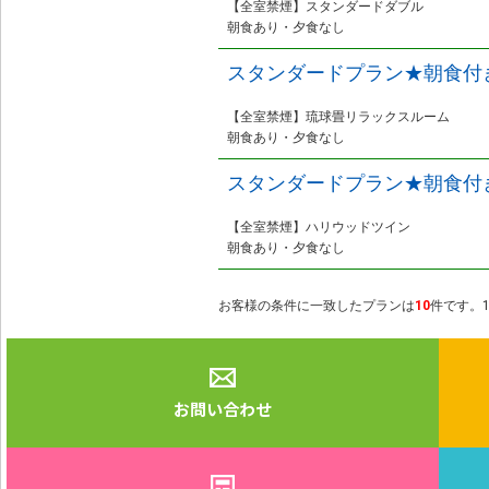
【全室禁煙】スタンダードダブル
朝食あり・夕食なし
スタンダードプラン★朝食付
【全室禁煙】琉球畳リラックスルーム
朝食あり・夕食なし
スタンダードプラン★朝食付
【全室禁煙】ハリウッドツイン
朝食あり・夕食なし
お客様の条件に一致したプランは
10
件です。1
お問い合わせ