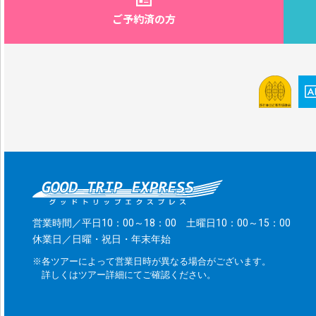
ご予約済の方
営業時間／平日10：00～18：00 土曜日10：00～15：00
休業日／日曜・祝日・年末年始
※各ツアーによって営業日時が異なる場合がございます。
詳しくはツアー詳細にてご確認ください。