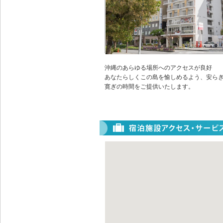
沖縄のあらゆる場所へのアクセスが良好
あなたらしくこの島を愉しめるよう、安ら
寛ぎの時間をご提供いたします。