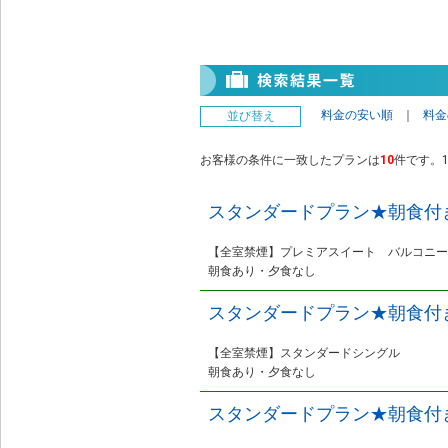
料金の安い順
｜
料金
並び替え
お客様の条件に一致したプランは
10
件です。1
スタンダードプラン★朝食付
【全室禁煙】プレミアスイート バルコニー
朝食あり・夕食なし
スタンダードプラン★朝食付
【全室禁煙】スタンダードシングル
朝食あり・夕食なし
スタンダードプラン★朝食付