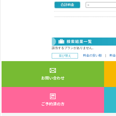
該当するプランがありません。
料金の安い順
｜
料金
並び替え
お問い合わせ
ご予約済の方