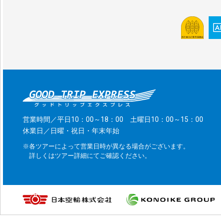
営業時間／平日10：00～18：00 土曜日10：00～15：00
休業日／日曜・祝日・年末年始
※各ツアーによって営業日時が異なる場合がございます。
詳しくはツアー詳細にてご確認ください。