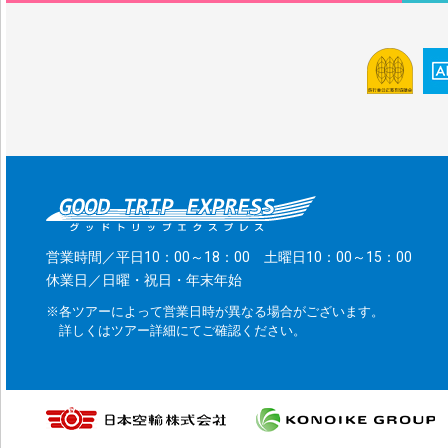
営業時間／平日10：00～18：00 土曜日10：00～15：00
休業日／日曜・祝日・年末年始
※各ツアーによって営業日時が異なる場合がございます。
詳しくはツアー詳細にてご確認ください。