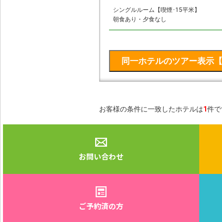
シングルルーム【喫煙･15平米】
朝食あり・夕食なし
お客様の条件に一致したホテルは
1
件で
お問い合わせ
ご予約済の方