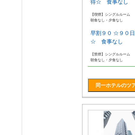
得☆ 食事なし
【喫煙】シングルルーム
朝食なし・夕食なし
早割９０ ☆９０
☆ 食事なし
【禁煙】シングルルーム
朝食なし・夕食なし