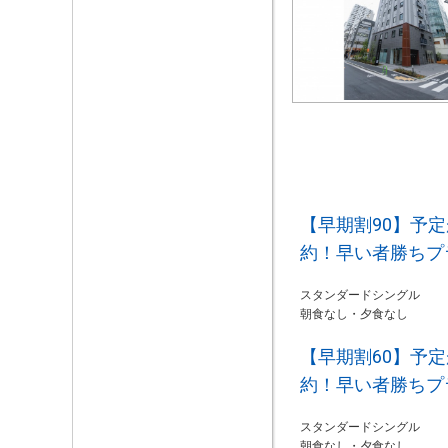
【早期割90】予
約！早い者勝ちプ
スタンダードシングル
朝食なし・夕食なし
【早期割60】予
約！早い者勝ちプ
スタンダードシングル
朝食なし・夕食なし