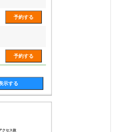
アクセス抜