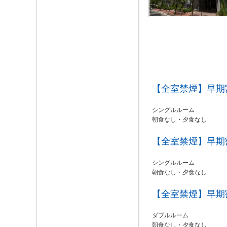
【全室禁煙】早期
シングルルーム
朝食なし・夕食なし
【全室禁煙】早期
シングルルーム
朝食なし・夕食なし
【全室禁煙】早期
ダブルルーム
朝食なし・夕食なし