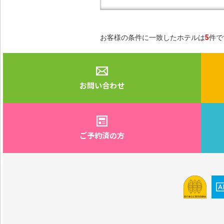
お客様の条件に一致したホテルは
5
件で
お問い合わせ
ご予約済の方