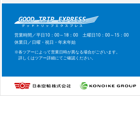
営業時間／平日10：00～18：00 土曜日10：00～15：00
休業日／日曜・祝日・年末年始
※各ツアーによって営業日時が異なる場合がございます。
詳しくはツアー詳細にてご確認ください。