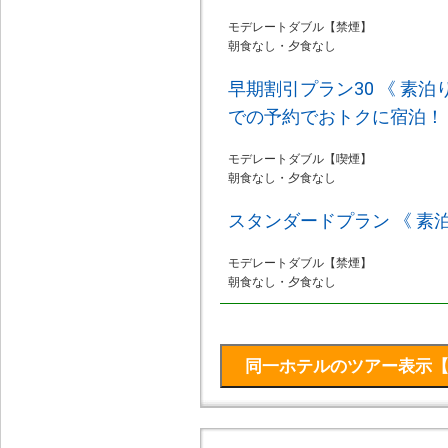
モデレートダブル【禁煙】
朝食なし・夕食なし
早期割引プラン30 《 素泊
での予約でおトクに宿泊！
モデレートダブル【喫煙】
朝食なし・夕食なし
スタンダードプラン 《 素泊
モデレートダブル【禁煙】
朝食なし・夕食なし