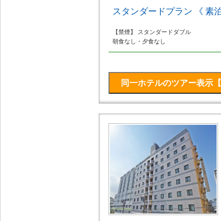
スタンダードプラン 《 素泊
【禁煙】 スタンダードダブル
朝食なし・夕食なし