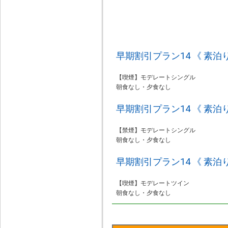
早期割引プラン14 《 素泊り
【喫煙】モデレートシングル
朝食なし・夕食なし
早期割引プラン14 《 素泊り
【禁煙】モデレートシングル
朝食なし・夕食なし
早期割引プラン14 《 素泊り
【喫煙】モデレートツイン
朝食なし・夕食なし