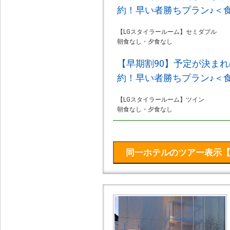
約！早い者勝ちプラン♪＜
【LGスタイラールーム】セミダブル
朝食なし・夕食なし
【早期割90】予定が決ま
約！早い者勝ちプラン♪＜
【LGスタイラールーム】ツイン
朝食なし・夕食なし