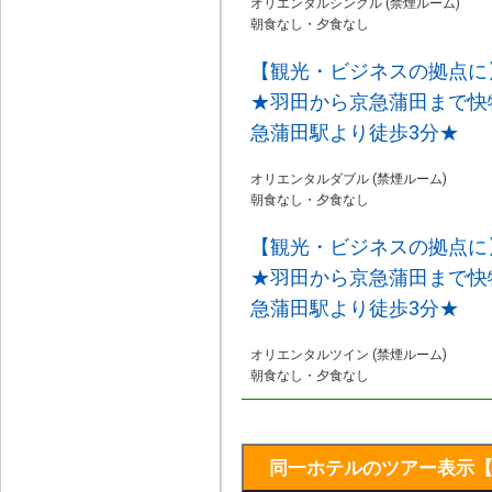
オリエンタルシングル (禁煙ルーム)
朝食なし・夕食なし
【観光・ビジネスの拠点に
★羽田から京急蒲田まで快
急蒲田駅より徒歩3分★
オリエンタルダブル (禁煙ルーム)
朝食なし・夕食なし
【観光・ビジネスの拠点に
★羽田から京急蒲田まで快
急蒲田駅より徒歩3分★
オリエンタルツイン (禁煙ルーム)
朝食なし・夕食なし