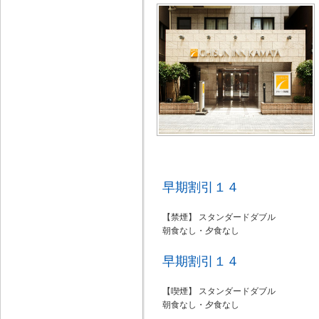
早期割引１４
【禁煙】 スタンダードダブル
朝食なし・夕食なし
早期割引１４
【喫煙】 スタンダードダブル
朝食なし・夕食なし