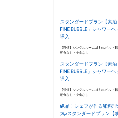
スタンダードプラン【素泊ま
FINE BUBBLE」シャワ
導入
【喫煙】シングルルーム□18㎡□ベッド幅1
朝食なし・夕食なし
スタンダードプラン【素泊ま
FINE BUBBLE」シャワ
導入
【禁煙】シングルルーム□18㎡□ベッド幅1
朝食なし・夕食なし
絶品！シェフが作る卵料理
気♪スタンダードプラン【