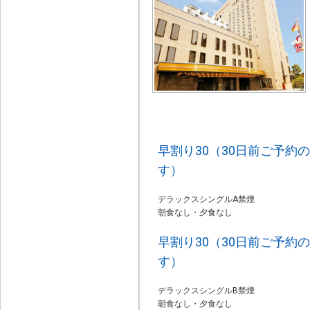
早割り30（30日前ご予約
す）
デラックスシングルA禁煙
朝食なし・夕食なし
早割り30（30日前ご予約
す）
デラックスシングルB禁煙
朝食なし・夕食なし