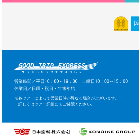
営業時間／平日10：00～18：00 土曜日10：00～15：00
休業日／日曜・祝日・年末年始
※各ツアーによって営業日時が異なる場合がございます。
詳しくはツアー詳細にてご確認ください。