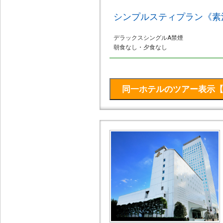
シンプルスティプラン《素
デラックスシングルA禁煙
朝食なし・夕食なし