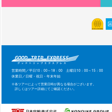
営業時間／平日10：00～18：00 土曜日10：00～15：00
休業日／日曜・祝日・年末年始
※各ツアーによって営業日時が異なる場合がございます。
詳しくはツアー詳細にてご確認ください。