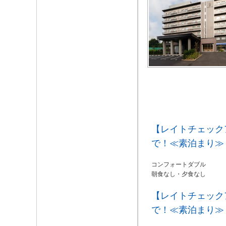
【レイトチェック
で！≪素泊まり≫
コンフォートダブル
朝食なし・夕食なし
【レイトチェック
で！≪素泊まり≫