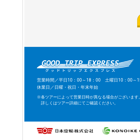
営業時間／平日10：00～18：00 土曜日10：00～1
休業日／日曜・祝日・年末年始
※各ツアーによって営業日時が異なる場合がございます
詳しくはツアー詳細にてご確認ください。