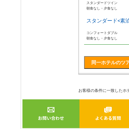
スタンダードツイン
朝食なし・夕食なし
スタンダード<素
コンフォートダブル
朝食なし・夕食なし
お客様の条件に一致したホ
お問い合わせ
よくある質問