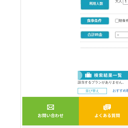
大人
朝食
該当するプランがありません。
おすすめ
並び替え
お問い合わせ
よくある質問