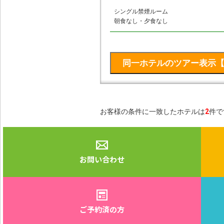
シングル禁煙ルーム
朝食なし・夕食なし
お客様の条件に一致したホテルは
2
件で
お問い合わせ
ご予約済の方