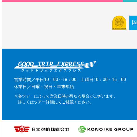
営業時間／平日10：00～18：00 土曜日10：00～15：00
休業日／日曜・祝日・年末年始
※各ツアーによって営業日時が異なる場合がございます。
詳しくはツアー詳細にてご確認ください。