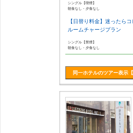
シングル【喫煙】
朝食なし・夕食なし
【日替り料金】迷ったらコ
ルームチャージプラン
シングル【禁煙】
朝食なし・夕食なし