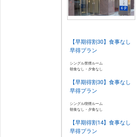
【早期得割30】食事なし
早得プラン
シングル禁煙ルーム
朝食なし・夕食なし
【早期得割30】食事なし
早得プラン
シングル喫煙ルーム
朝食なし・夕食なし
【早期得割14】食事なし
早得プラン