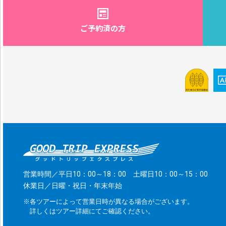
ご予約済の方
営業時間／平日10：00～18：00 土曜日10：00～15：00
休業日／日曜・祝日・年末年始
※各ツアーによって営業日時が異なる場合がございます。
詳しくはツアー詳細にてご確認ください。