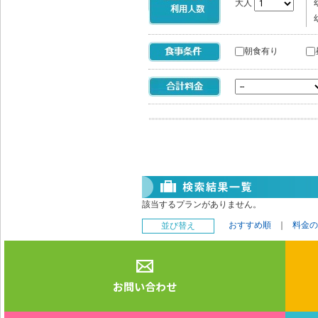
大人
朝食有り
該当するプランがありません。
おすすめ順
｜
料金の
並び替え
お問い合わせ