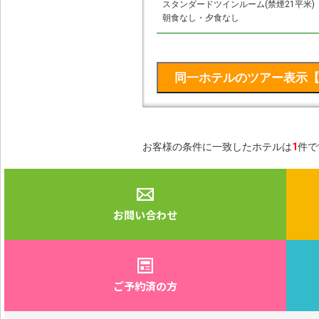
スタンダードツインルーム(禁煙21平米)
朝食なし・夕食なし
お客様の条件に一致したホテルは
1
件で
お問い合わせ
ご予約済の方