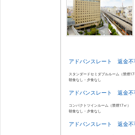
アドバンスレート 返金不
スタンダードセミダブルルーム（禁煙17
朝食なし・夕食なし
アドバンスレート 返金不
コンパクトツインルーム（禁煙17㎡）
朝食なし・夕食なし
アドバンスレート 返金不