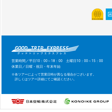
営業時間／平日10：00～18：00 土曜日10：00～15：00
休業日／日曜・祝日・年末年始
※各ツアーによって営業日時が異なる場合がございます。
詳しくはツアー詳細にてご確認ください。