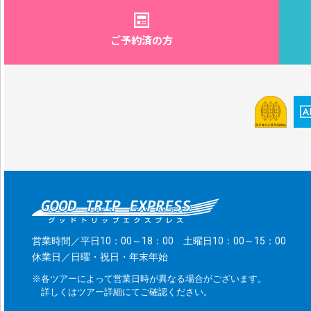
ご予約済の方
営業時間／平日10：00～18：00 土曜日10：00～15：00
休業日／日曜・祝日・年末年始
※各ツアーによって営業日時が異なる場合がございます。
詳しくはツアー詳細にてご確認ください。