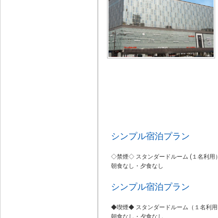
シンプル宿泊プラン
◇禁煙◇ スタンダードルーム (１名利用）
朝食なし・夕食なし
シンプル宿泊プラン
◆喫煙◆ スタンダードルーム（１名利用）
朝食なし・夕食なし