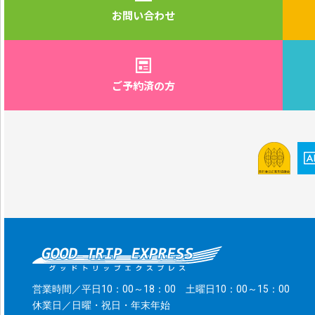
お問い合わせ
ご予約済の方
営業時間／平日10：00～18：00 土曜日10：00～15：00
休業日／日曜・祝日・年末年始