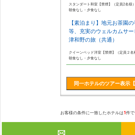
スタンダート和室【禁煙】（定員2名様
朝食なし・夕食なし
【素泊まり】地元お茶園の
等、充実のウェルカムサー
津和野の旅（共通）
クイーンベッド洋室【禁煙】（定員２名
朝食なし・夕食なし
お客様の条件に一致したホテルは
1
件で