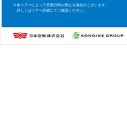
※各ツアーによって営業日時が異なる場合がございます。
詳しくはツアー詳細にてご確認ください。