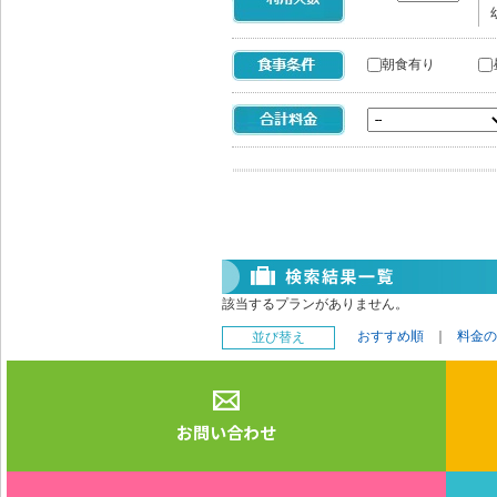
朝食有り
該当するプランがありません。
おすすめ順
｜
料金の
並び替え
お問い合わせ