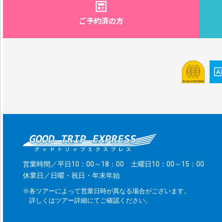
ご予約済の方
営業時間／平日10：00～18：00 土曜日10：00～15：00
休業日／日曜・祝日・年末年始
※各ツアーによって営業日時が異なる場合がございます。
詳しくはツアー詳細にてご確認ください。