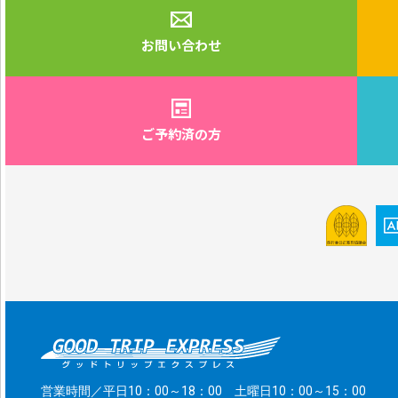
お問い合わせ
ご予約済の方
営業時間／平日10：00～18：00 土曜日10：00～15：00