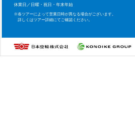
休業日／日曜・祝日・年末年始
※各ツアーによって営業日時が異なる場合がございます。
詳しくはツアー詳細にてご確認ください。