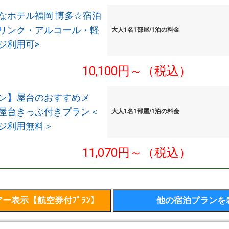
なホテル福岡 博多☆宿泊
リンク・アルコール・軽
大人1名1部屋/1泊の料金
ジ利用可>
10,100円～（税込）
ン】屋台のおすすめメ
屋台きっぷ付きプラン＜
大人1名1部屋/1泊の料金
ジ利用無料＞
11,070円～（税込）