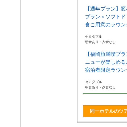
【通年プラン】変
プラン＜ソフトド
食ご用意のラウン
セミダブル
朝食あり・夕食なし
【福岡旅満喫プラ
ニューが楽しめる
宿泊者限定ラウン
セミダブル
朝食あり・夕食なし