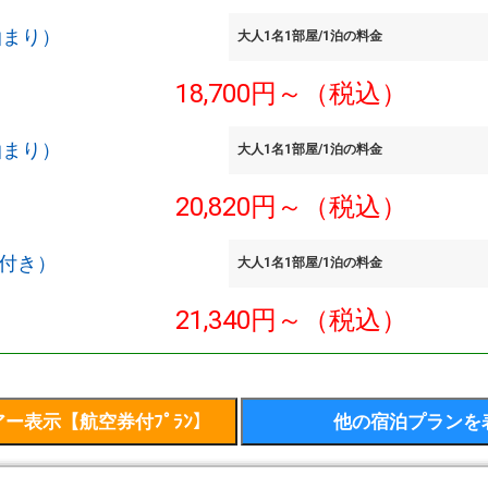
泊まり）
大人1名1部屋/1泊の料金
18,700円～（税込）
泊まり）
大人1名1部屋/1泊の料金
20,820円～（税込）
食付き）
大人1名1部屋/1泊の料金
21,340円～（税込）