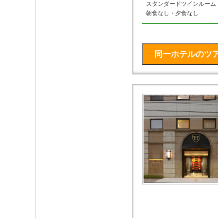
スタンダードツインルーム
朝食なし・夕食なし