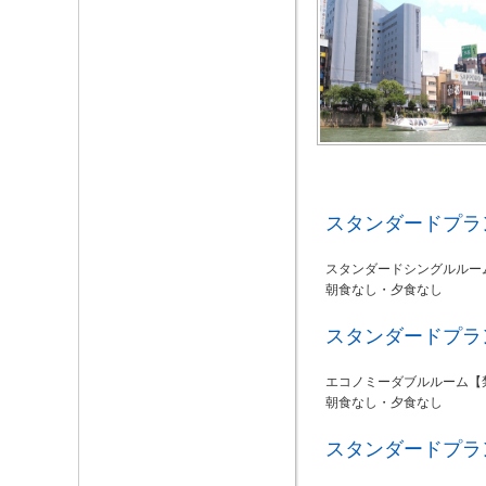
スタンダードプラ
スタンダードシングルルー
朝食なし・夕食なし
スタンダードプラ
エコノミーダブルルーム【
朝食なし・夕食なし
スタンダードプラ