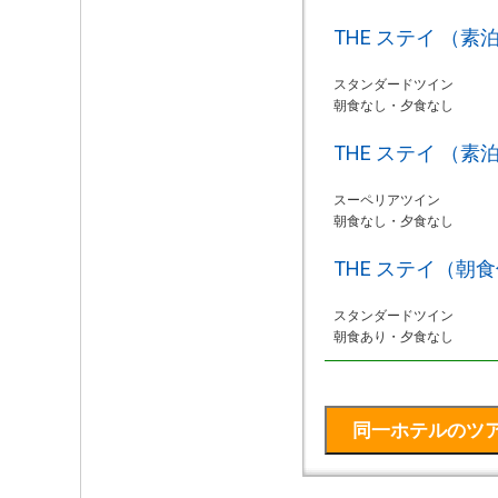
THE ステイ （素
スタンダードツイン
朝食なし・夕食なし
THE ステイ （素
スーペリアツイン
朝食なし・夕食なし
THE ステイ（朝
スタンダードツイン
朝食あり・夕食なし