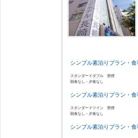
シンプル素泊りプラン・食
スタンダードダブル 禁煙
朝食なし・夕食なし
シンプル素泊りプラン・食
スタンダードツイン 禁煙
朝食なし・夕食なし
シンプル素泊りプラン・食