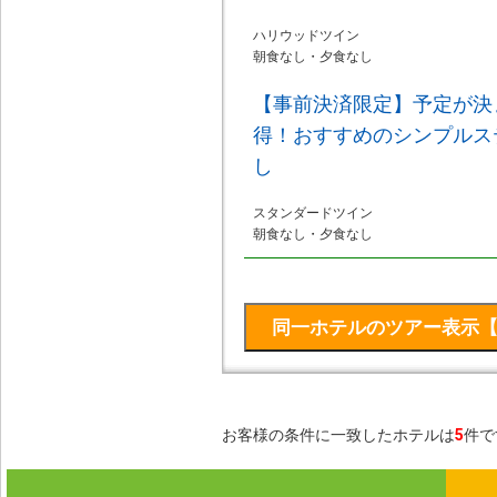
ハリウッドツイン
朝食なし・夕食なし
【事前決済限定】予定が決
得！おすすめのシンプルス
し
スタンダードツイン
朝食なし・夕食なし
お客様の条件に一致したホテルは
5
件で