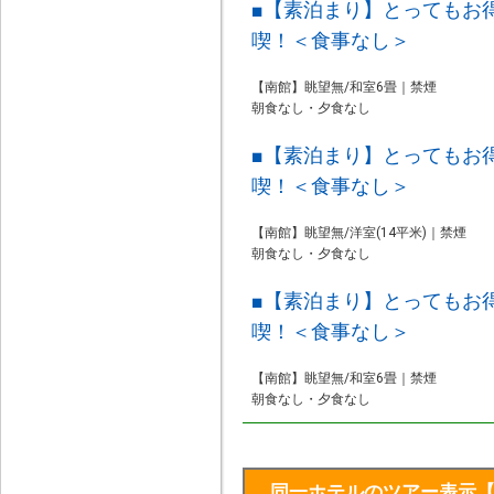
■【素泊まり】とってもお
喫！＜食事なし＞
【南館】眺望無/和室6畳｜禁煙
朝食なし・夕食なし
■【素泊まり】とってもお
喫！＜食事なし＞
【南館】眺望無/洋室(14平米)｜禁煙
朝食なし・夕食なし
■【素泊まり】とってもお
喫！＜食事なし＞
【南館】眺望無/和室6畳｜禁煙
朝食なし・夕食なし