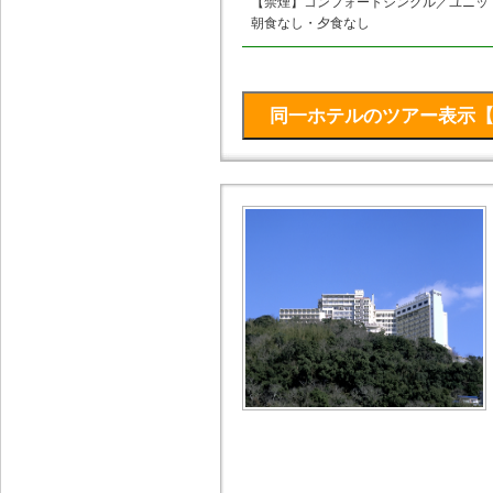
【禁煙】コンフォートシングル／ユニッ
朝食なし・夕食なし