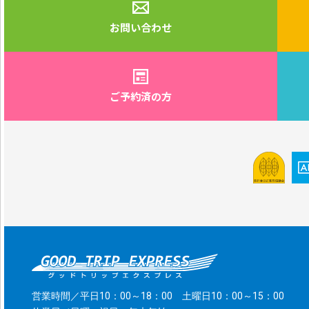
お問い合わせ
ご予約済の方
営業時間／平日10：00～18：00 土曜日10：00～15：00