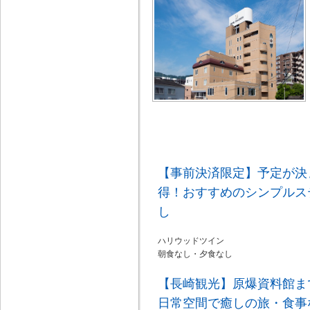
【事前決済限定】予定が決
得！おすすめのシンプルス
し
ハリウッドツイン
朝食なし・夕食なし
【長崎観光】原爆資料館ま
日常空間で癒しの旅・食事