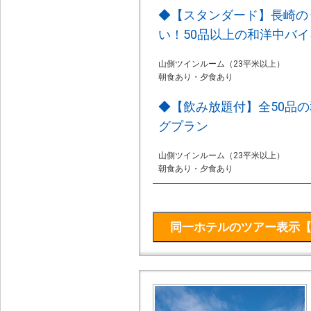
◆【スタンダード】長崎の
い！50品以上の和洋中バ
山側ツインルーム（23平米以上）
朝食あり・夕食あり
◆【飲み放題付】全50品
グプラン
山側ツインルーム（23平米以上）
朝食あり・夕食あり