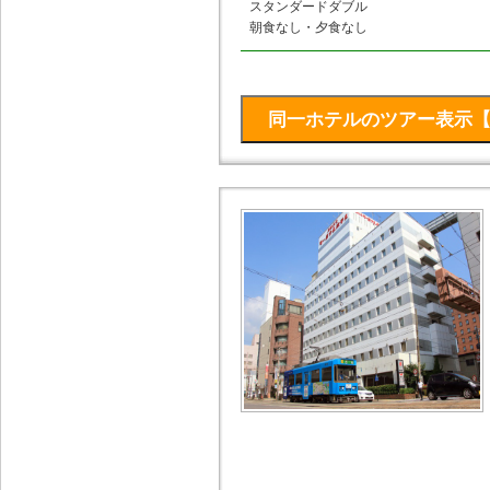
スタンダードダブル
朝食なし・夕食なし