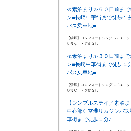
≪素泊まり≫６０日前まで
ン■長崎中華街まで徒歩１
バス乗車地■
【禁煙】コンフォートシングル／ユニッ
朝食なし・夕食なし
≪素泊まり≫３０日前まで
ン■長崎中華街まで徒歩１
バス乗車地■
【禁煙】コンフォートシングル／ユニッ
朝食なし・夕食なし
【シンプルステイ／素泊ま
中心部◇空港リムジンバス
華街まで徒歩１分♪