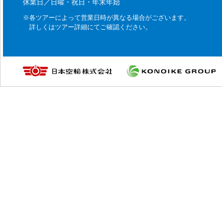
休業日／日曜・祝日・年末年始
※各ツアーによって営業日時が異なる場合がございます。
詳しくはツアー詳細にてご確認ください。