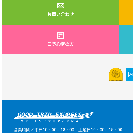
お問い合わせ
ご予約済の方
営業時間／平日10：00～18：00 土曜日10：00～15：00