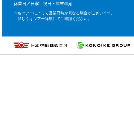
休業日／日曜・祝日・年末年始
※各ツアーによって営業日時が異なる場合がございます。
詳しくはツアー詳細にてご確認ください。