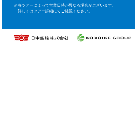
※各ツアーによって営業日時が異なる場合がございます。
詳しくはツアー詳細にてご確認ください。