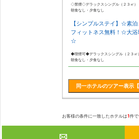
◇禁煙◇デラックスシングル（２３㎡）
朝食なし・夕食なし
【シンプルステイ】☆素泊
フィットネス無料！☆大浴
☆
◆喫煙可◆デラックスシングル（２３㎡
朝食なし・夕食なし
お客様の条件に一致したホテルは
1
件で