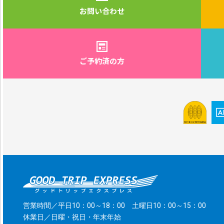
お問い合わせ
ご予約済の方
営業時間／平日10：00～18：00 土曜日10：00～15：00
休業日／日曜・祝日・年末年始