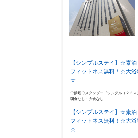
【シンプルステイ】☆素泊
フィットネス無料！☆大浴
☆
◇禁煙◇スタンダードシングル（２３㎡
朝食なし・夕食なし
【シンプルステイ】☆素泊
フィットネス無料！☆大浴
☆