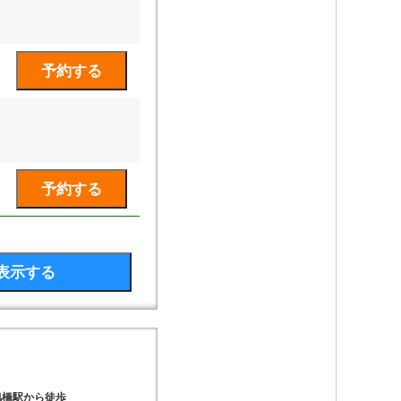
旭橋駅から徒歩