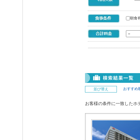
朝食
おすすめ
並び替え
お客様の条件に一致したホ