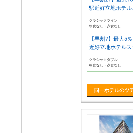
駅近好立地ホテル
クラシックツイン
朝食なし・夕食なし
【早割7】最大5％
近好立地ホテルス
クラシックダブル
朝食なし・夕食なし