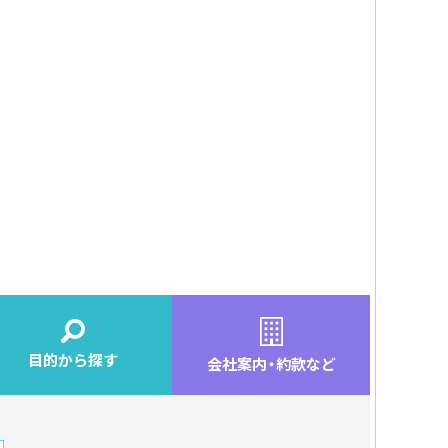
目的から探す
会社案内
・
約款など