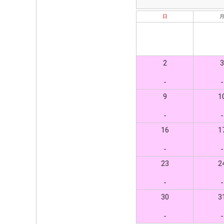
日
2
3
-
-
9
1
-
-
16
1
-
-
23
2
-
-
30
3
-
-