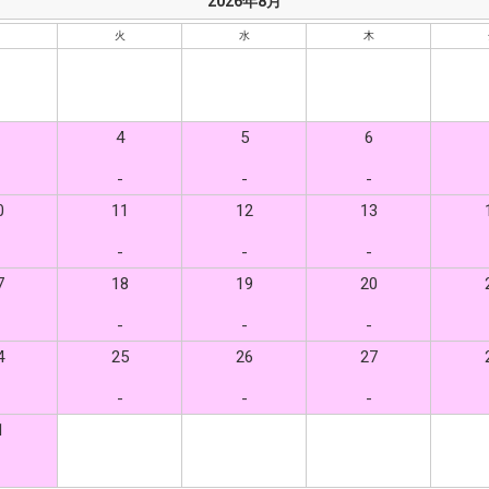
2026年8月
月
火
水
木
4
5
6
-
-
-
0
11
12
13
-
-
-
7
18
19
20
-
-
-
4
25
26
27
-
-
-
1