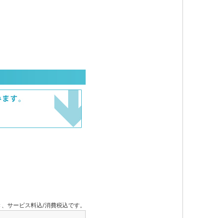
き、サービス料込/消費税込です。