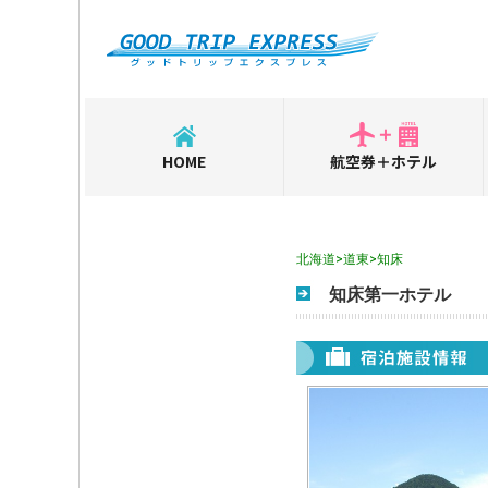
HOME
航空券＋ホテル
北海道>道東>知床
知床第一ホテル