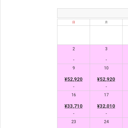
日
月
2
3
-
-
9
10
¥52,920
¥52,920
-
-
16
17
¥33,710
¥32,010
-
-
23
24