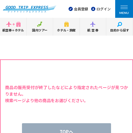
会員登録
ログイン
MENU
航空券＋ホテル
国内ツアー
ホテル・旅館
航空券
目的から探す
商品の販売受付が終了したなどにより指定されたページが見つか
りません。
検索ページより他の商品をお選びください。