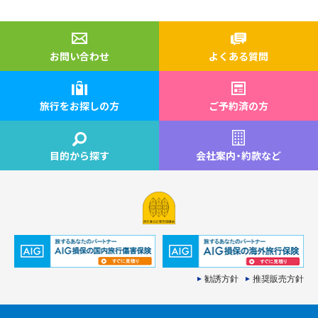
お問い合わせ
よくある質問
旅行をお探しの方
ご予約済の方
目的から探す
会社案内
・
約款など
勧誘方針
推奨販売方針