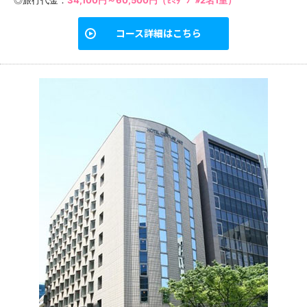
コース詳細はこちら