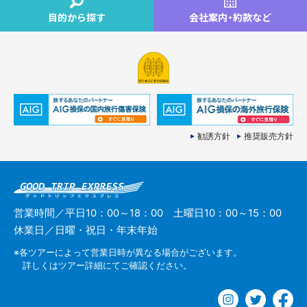
目的から探す
会社案内
・
約款など
勧誘方針
推奨販売方針
営業時間／平日10：00～18：00 土曜日10：00～15：00
休業日／日曜・祝日・年末年始
※各ツアーによって営業日時が異なる場合がございます。
詳しくはツアー詳細にてご確認ください。