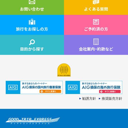
お問い合わせ
よくある質問
旅行をお探しの方
ご予約済の方
目的から探す
会社案内
・
約款など
勧誘方針
推奨販売方針