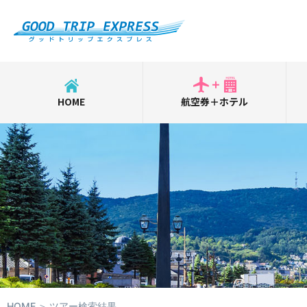
HOME
航空券＋ホテル
HOME
ツアー検索結果