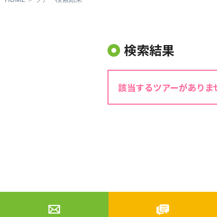
検索結果
該当するツアーがありま