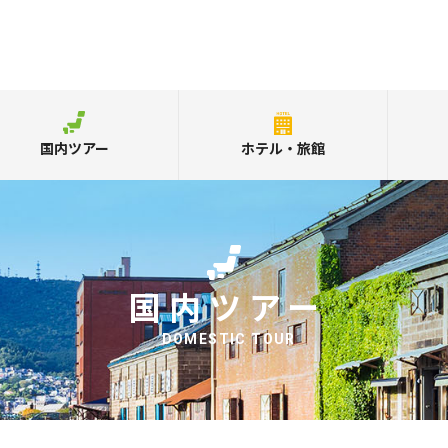
国内ツアー
ホテル・旅館
国内ツアー
DOMESTIC TOUR