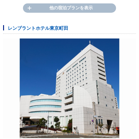
他の宿泊プランを表示
レンブラントホテル東京町田