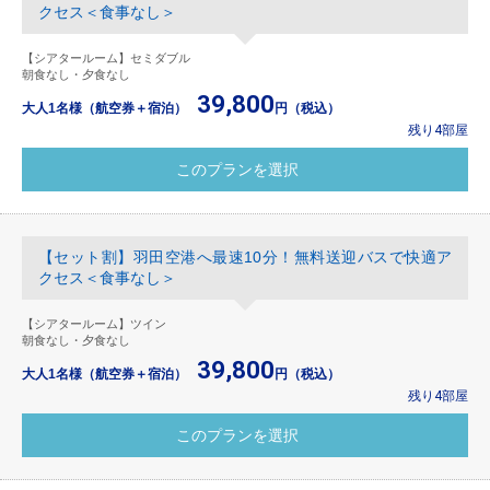
クセス＜食事なし＞
【シアタールーム】セミダブル
朝食なし・夕食なし
39,800
大人1名様（航空券＋宿泊）
円（税込）
残り4部屋
【セット割】羽田空港へ最速10分！無料送迎バスで快適ア
クセス＜食事なし＞
【シアタールーム】ツイン
朝食なし・夕食なし
39,800
大人1名様（航空券＋宿泊）
円（税込）
残り4部屋