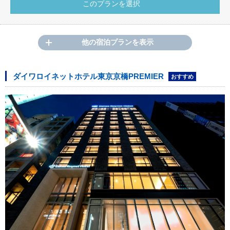
他の宿泊プランを表示
ダイワロイネットホテル東京京橋PREMIER
おすすめ