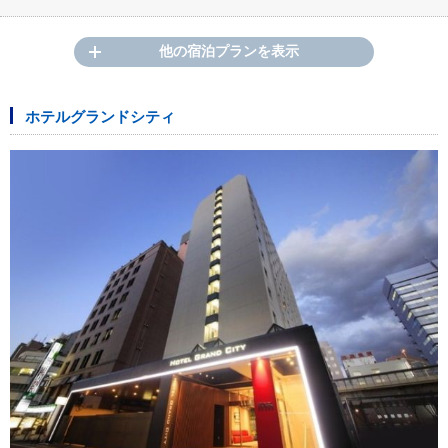
他の宿泊プランを表示
ホテルグランドシティ