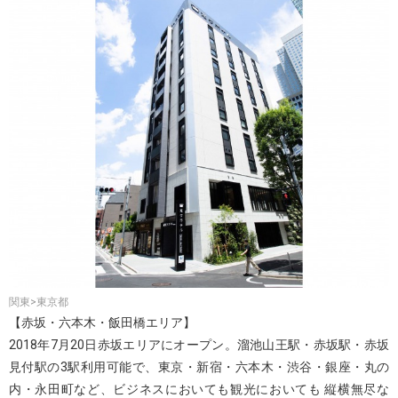
関東>東京都
【赤坂・六本木・飯田橋エリア】
2018年7月20日赤坂エリアにオープン。溜池山王駅・赤坂駅・赤坂
見付駅の3駅利用可能で、東京・新宿・六本木・渋谷・銀座・丸の
内・永田町など、ビジネスにおいても観光においても 縦横無尽な