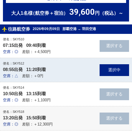
39,600
大人1名様
（航空券＋宿泊）
円（税込）～
往路航空券
2026年09月09日
那覇空港
→
羽田空港
便名：SKY510
07:15出発 09:40到着
空席：◎
差額：＋4,500円
便名：SKY512
08:55出発 11:20到着
空席：△
差額：＋0円
便名：SKY514
10:50出発 13:15到着
空席：◎
差額：＋1,100円
便名：SKY518
13:20出発 15:50到着
空席：◎
差額：＋12,300円