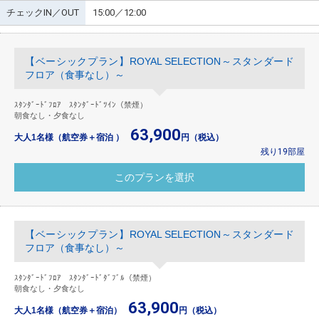
チェックIN／OUT
15:00／12:00
【ベーシックプラン】ROYAL SELECTION～スタンダード
フロア（食事なし）～
ｽﾀﾝﾀﾞｰﾄﾞﾌﾛｱ ｽﾀﾝﾀﾞｰﾄﾞﾂｲﾝ（禁煙）
朝食なし・夕食なし
63,900
大人1名様（航空券＋宿泊 ）
円（税込）
残り19部屋
【ベーシックプラン】ROYAL SELECTION～スタンダード
フロア（食事なし）～
ｽﾀﾝﾀﾞｰﾄﾞﾌﾛｱ ｽﾀﾝﾀﾞｰﾄﾞﾀﾞﾌﾞﾙ（禁煙）
朝食なし・夕食なし
63,900
大人1名様（航空券＋宿泊）
円（税込）