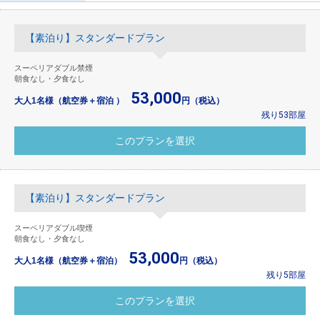
【素泊り】スタンダードプラン
スーペリアダブル禁煙
朝食なし・夕食なし
53,000
大人1名様（航空券＋宿泊 ）
円（税込）
残り53部屋
【素泊り】スタンダードプラン
スーペリアダブル喫煙
朝食なし・夕食なし
53,000
大人1名様（航空券＋宿泊）
円（税込）
残り5部屋