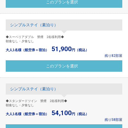
シンプルステイ（素泊り）
◆スーペリアダブル 禁煙 2名様利用◆
朝食なし・夕食なし
51,900
大人1名様（航空券＋宿泊）
円（税込）
残り82部屋
シンプルステイ（素泊り）
◆スタンダードツイン 禁煙 2名様利用◆
朝食なし・夕食なし
54,100
大人1名様（航空券＋宿泊）
円（税込）
残り58部屋