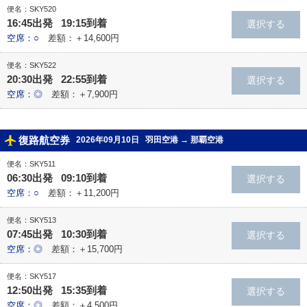
便名：SKY520
16:45出発 19:15到着
空席：○
差額：＋14,600円
便名：SKY522
20:30出発 22:55到着
空席：◎
差額：＋7,900円
復路航空券
2026年09月10日
羽田空港
→
那覇空港
便名：SKY511
06:30出発 09:10到着
空席：○
差額：＋11,200円
便名：SKY513
07:45出発 10:30到着
空席：◎
差額：＋15,700円
便名：SKY517
12:50出発 15:35到着
空席：◎
差額：＋4,500円