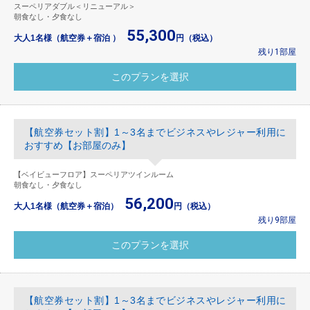
スーペリアダブル＜リニューアル＞
朝食なし・夕食なし
55,300
大人1名様（航空券＋宿泊 ）
円（税込）
残り1部屋
【航空券セット割】1～3名までビジネスやレジャー利用に
おすすめ【お部屋のみ】
【ベイビューフロア】スーペリアツインルーム
朝食なし・夕食なし
56,200
大人1名様（航空券＋宿泊）
円（税込）
残り9部屋
【航空券セット割】1～3名までビジネスやレジャー利用に