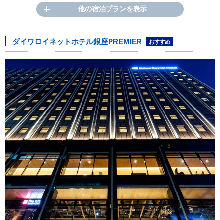
他の宿泊プランを表示
ダイワロイネットホテル銀座PREMIER
おすすめ